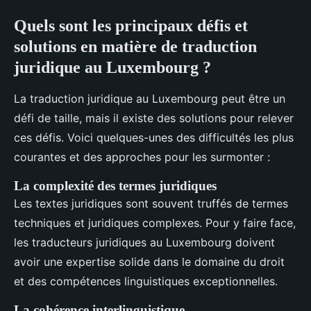
Quels sont les principaux défis et
solutions en matière de traduction
juridique au Luxembourg ?
La traduction juridique au Luxembourg peut être un
défi de taille, mais il existe des solutions pour relever
ces défis. Voici quelques-unes des difficultés les plus
courantes et des approches pour les surmonter :
La complexité des termes juridiques
Les textes juridiques sont souvent truffés de termes
techniques et juridiques complexes. Pour y faire face,
les traducteurs juridiques au Luxembourg doivent
avoir une expertise solide dans le domaine du droit
et des compétences linguistiques exceptionnelles.
La cohérence interlinguistique