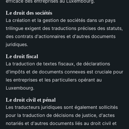
efficace des entreprises au Luxembourg.
Le droit des sociétés
La création et la gestion de sociétés dans un pays
trilingue exigent des traductions précises des statuts,
des contrats d'actionnaires et d'autres documents
juridiques.
Le droit fiscal
La traduction de textes fiscaux, de déclarations
d'impôts et de documents connexes est cruciale pour
les entreprises et les particuliers opérant au
Luxembourg.
Le droit civil et pénal
Les traducteurs juridiques sont également sollicités
pour la traduction de décisions de justice, d'actes
notariés et d'autres documents liés au droit civil et