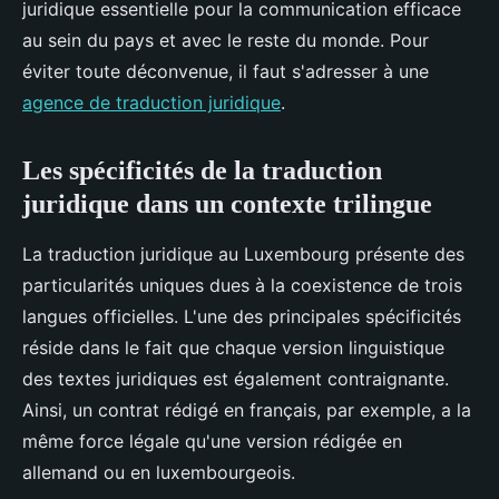
juridique essentielle pour la communication efficace
au sein du pays et avec le reste du monde. Pour
éviter toute déconvenue, il faut s'adresser à une
agence de traduction juridique
.
Les spécificités de la traduction
juridique dans un contexte trilingue
La traduction juridique au Luxembourg présente des
particularités uniques dues à la coexistence de trois
langues officielles. L'une des principales spécificités
réside dans le fait que chaque version linguistique
des textes juridiques est également contraignante.
Ainsi, un contrat rédigé en français, par exemple, a la
même force légale qu'une version rédigée en
allemand ou en luxembourgeois.