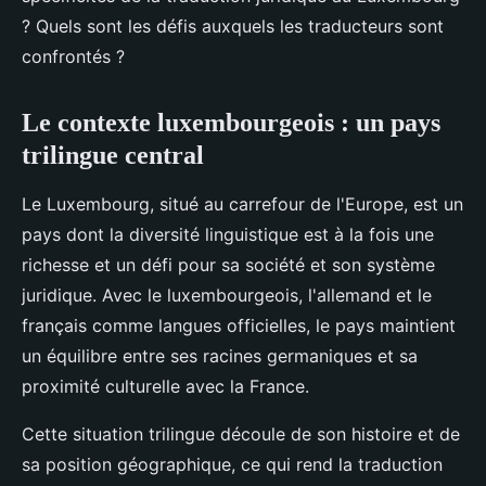
? Quels sont les défis auxquels les traducteurs sont
confrontés ?
Le contexte luxembourgeois : un pays
trilingue central
Le Luxembourg, situé au carrefour de l'Europe, est un
pays dont la diversité linguistique est à la fois une
richesse et un défi pour sa société et son système
juridique. Avec le luxembourgeois, l'allemand et le
français comme langues officielles, le pays maintient
un équilibre entre ses racines germaniques et sa
proximité culturelle avec la France.
Cette situation trilingue découle de son histoire et de
sa position géographique, ce qui rend la traduction