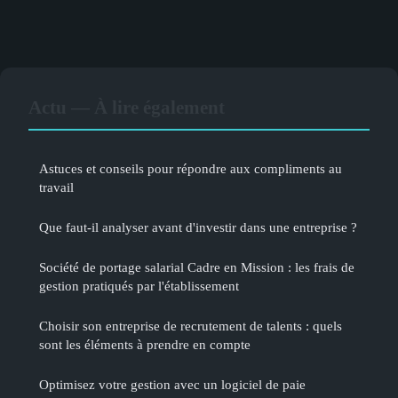
Actu — À lire également
Astuces et conseils pour répondre aux compliments au
travail
Que faut-il analyser avant d'investir dans une entreprise ?
Société de portage salarial Cadre en Mission : les frais de
gestion pratiqués par l'établissement
Choisir son entreprise de recrutement de talents : quels
sont les éléments à prendre en compte
Optimisez votre gestion avec un logiciel de paie