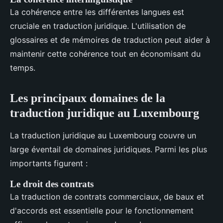
La cohérence entre les différentes langues est
cruciale en traduction juridique. L'utilisation de
glossaires et de mémoires de traduction peut aider à
maintenir cette cohérence tout en économisant du
temps.
Les principaux domaines de la
traduction juridique au Luxembourg
La traduction juridique au Luxembourg couvre un
large éventail de domaines juridiques. Parmi les plus
importants figurent :
Le droit des contrats
La traduction de contrats commerciaux, de baux et
d'accords est essentielle pour le fonctionnement