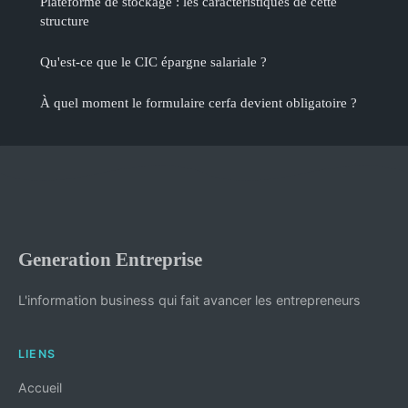
Plateforme de stockage : les caractéristiques de cette
structure
Qu'est-ce que le CIC épargne salariale ?
À quel moment le formulaire cerfa devient obligatoire ?
Generation Entreprise
L'information business qui fait avancer les entrepreneurs
LIENS
Accueil