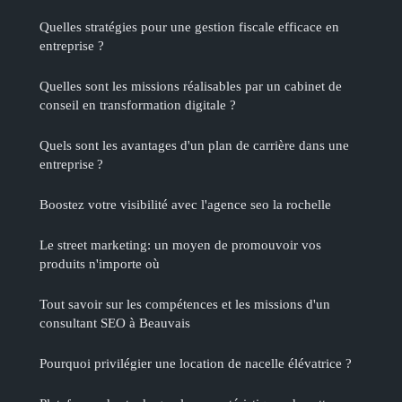
Quelles stratégies pour une gestion fiscale efficace en
entreprise ?
Quelles sont les missions réalisables par un cabinet de
conseil en transformation digitale ?
Quels sont les avantages d'un plan de carrière dans une
entreprise ?
Boostez votre visibilité avec l'agence seo la rochelle
Le street marketing: un moyen de promouvoir vos
produits n'importe où
Tout savoir sur les compétences et les missions d'un
consultant SEO à Beauvais
Pourquoi privilégier une location de nacelle élévatrice ?