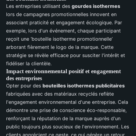
Les entreprises utilisant des
gourdes isothermes
lors de campagnes promotionnelles innovent en
associant praticité et engagement écologique. Par
exemple, lors d'un événement, chaque participant
reçoit une ‘bouteille isotherme promotionnelle’
arborant fièrement le logo de la marque. Cette
stratégie se révèle efficace pour susciter l'intérêt et
fidéliser la clientèle.
Impact environnemental positif et engagement
des entreprises
Opter pour des
bouteilles isothermes publicitaires
fabriquées avec des matériaux recyclés reflète
l'engagement environnemental d'une entreprise. Cela
démontre une prise de conscience éco-responsable,
renforçant la réputation de la marque auprès d'un
public toujours plus soucieux de l'environnement. Les
clients apprécient ce geste, ce qui génère un retour