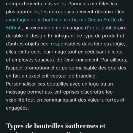
comportements plus verts. Parmi les modèles les
plus appréciés, les entreprises peuvent découvrir les
avantages de la bouteille isotherme Ocean Bottle de
500mL
, un exemple emblématique d’objet publicitaire
durable et design. En intégrant ce type de produit et
d’autres objets éco-responsables dans leur stratégie,
elles renforcent leur image tout en séduisant clients
et employés soucieux de l’environnement. Par ailleurs,
l’aspect promotionnel et personnalisable des gourdes
en fait un excellent vecteur de branding.
Personnaliser ces bouteilles avec un logo ou un
message permet aux entreprises d’accroître leur
visibilité tout en communiquant des valeurs fortes et
engagées.
Types de bouteilles isothermes et