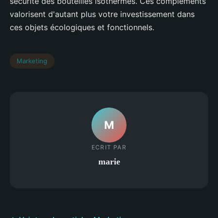
sécurité des bouteilles isothermes. Ces compléments
valorisent d'autant plus votre investissement dans
ces objets écologiques et fonctionnels.
Marketing
M
ECRIT PAR
marie