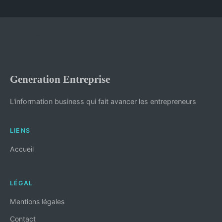
Generation Entreprise
L'information business qui fait avancer les entrepreneurs
LIENS
Accueil
LÉGAL
Mentions légales
Contact