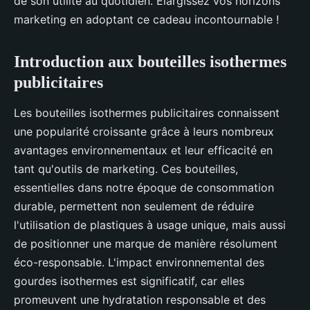
de son utilité au quotidien. Élargissez vos horizons
marketing en adoptant ce cadeau incontournable !
Introduction aux bouteilles isothermes
publicitaires
Les bouteilles isothermes publicitaires connaissent
une popularité croissante grâce à leurs nombreux
avantages environnementaux et leur efficacité en
tant qu'outils de marketing. Ces bouteilles,
essentielles dans notre époque de consommation
durable, permettent non seulement de réduire
l'utilisation de plastiques à usage unique, mais aussi
de positionner une marque de manière résolument
éco-responsable. L'impact environnemental des
gourdes isothermes est significatif, car elles
promeuvent une hydratation responsable et des