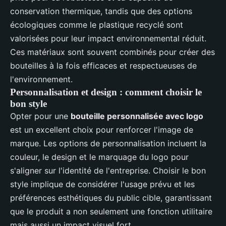
conservation thermique, tandis que des options
écologiques comme le plastique recyclé sont
valorisées pour leur impact environnemental réduit.
Ces matériaux sont souvent combinés pour créer des
bouteilles à la fois efficaces et respectueuses de
l'environnement.
Personnalisation et design : comment choisir le
bon style
Opter pour une
bouteille personnalisée avec logo
est un excellent choix pour renforcer l'image de
marque. Les options de personnalisation incluent la
couleur, le design et le marquage du logo pour
s'aligner sur l'identité de l'entreprise. Choisir le bon
style implique de considérer l'usage prévu et les
préférences esthétiques du public cible, garantissant
que le produit a non seulement une fonction utilitaire
mais aussi un impact visuel fort.