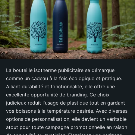
La bouteille isotherme publicitaire se démarque
comme un cadeau à la fois écologique et pratique.
Alliant durabilité et fonctionnalité, elle offre une
excellente opportunité de branding. Ce choix
judicieux réduit l'usage de plastique tout en gardant
vos boissons à la température désirée. Avec diverses
options de personnalisation, elle devient un véritable
atout pour toute campagne promotionnelle en raison