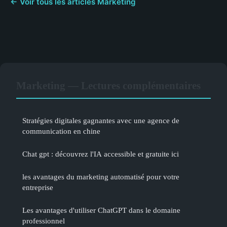
← Voir tous les articles Marketing
Marketing — Lectures complémentaires
Stratégies digitales gagnantes avec une agence de
communication en chine
Chat gpt : découvrez l'IA accessible et gratuite ici
les avantages du marketing automatisé pour votre
entreprise
Les avantages d'utiliser ChatGPT dans le domaine
professionnel