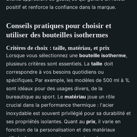
positif et renforce la confiance dans la marque.
Conseils pratiques pour choisir et
utiliser des bouteilles isothermes
Critères de choix : taille, matériau, et prix
Lorsque vous sélectionnez une
bouteille isotherme
,
plusieurs critères sont essentiels. La
taille
doit
correspondre à vos besoins quotidiens ou
spécifiques. Par exemple, les modèles de 500 ml à 1L
sont idéaux pour des usages divers, de la
bureautique au sport. Le
matériau
joue un rôle
crucial dans la performance thermique : l'acier
inoxydable est souvent privilégié pour sa durabilité et
ses propriétés isolantes. Quant au
prix
, il varie en
fonction de la personalisation et des matériaux