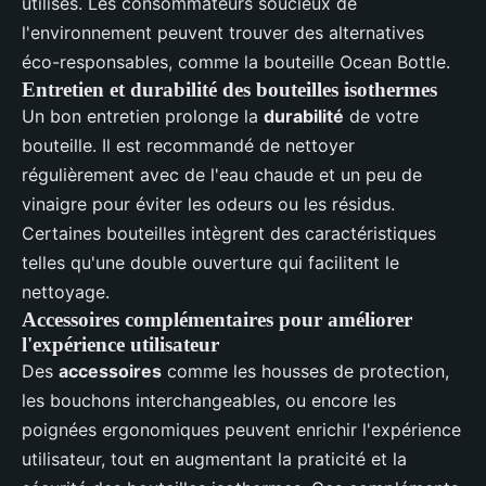
utilisés. Les consommateurs soucieux de
l'environnement peuvent trouver des alternatives
éco-responsables, comme la bouteille Ocean Bottle.
Entretien et durabilité des bouteilles isothermes
Un bon entretien prolonge la
durabilité
de votre
bouteille. Il est recommandé de nettoyer
régulièrement avec de l'eau chaude et un peu de
vinaigre pour éviter les odeurs ou les résidus.
Certaines bouteilles intègrent des caractéristiques
telles qu'une double ouverture qui facilitent le
nettoyage.
Accessoires complémentaires pour améliorer
l'expérience utilisateur
Des
accessoires
comme les housses de protection,
les bouchons interchangeables, ou encore les
poignées ergonomiques peuvent enrichir l'expérience
utilisateur, tout en augmentant la praticité et la