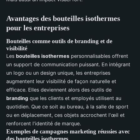
Avantages des bouteilles isothermes
pour les entreprises
Bouteilles comme outils de branding et de
visibilité
Les
bouteilles isothermes
personnalisables offrent
un support de communication puissant. En intégrant
un logo ou un design unique, les entreprises
augmentent leur visibilité de façon naturelle et
efficace. Elles deviennent alors des outils de
branding
que les clients et employés utilisent au
quotidien. Que ce soit au bureau, à la salle de sport
ou en déplacement, ces objets accrochent l'œil et
renforcent l'identité de marque.
Exemples de campagnes marketing réussies avec
des bouteilles isothermes