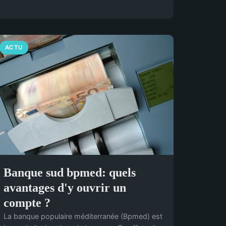
ACTU
Banque sud bpmed: quels
avantages d'y ouvrir un
compte ?
La banque populaire méditerranée (Bpmed) est