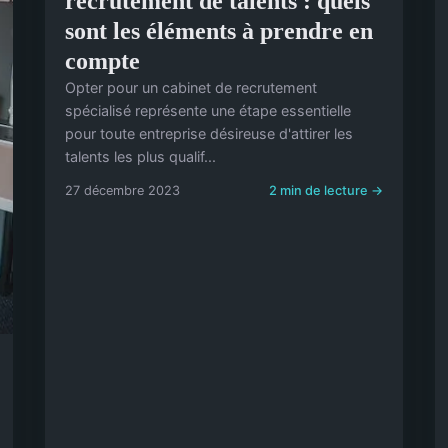
recrutement de talents : quels
sont les éléments à prendre en
compte
Opter pour un cabinet de recrutement
spécialisé représente une étape essentielle
pour toute entreprise désireuse d'attirer les
talents les plus qualif...
27 décembre 2023
2 min de lecture →