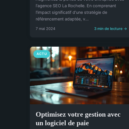
l'agence SEO La Rochelle. En comprenant
l'impact significatif d'une stratégie de
référencement adaptée, v...
7 mai 2024
3 min de lecture →
ACTU
Optimisez votre gestion avec
un logiciel de paie