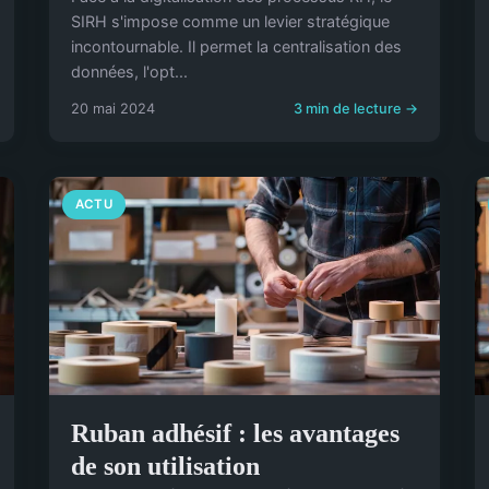
SIRH s'impose comme un levier stratégique
incontournable. Il permet la centralisation des
données, l'opt...
20 mai 2024
3 min de lecture →
ACTU
Ruban adhésif : les avantages
de son utilisation