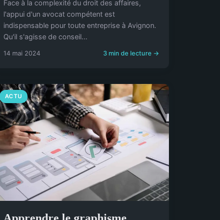
Face à la complexité du droit des affaires,
l'appui d'un avocat compétent est
indispensable pour toute entreprise à Avignon.
Qu'il s'agisse de conseil...
14 mai 2024
3 min de lecture →
ACTU
Apprendre le graphisme