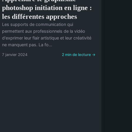
photoshop initiation en ligne :
les différentes approches
Les supports de communication qui
permettent aux professionnels de la vidéo
d'exprimer leur flair artistique et leur créativité
ne manquent pas. La fo...
7 janvier 2024
2 min de lecture →