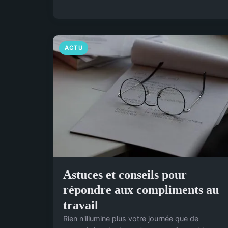
ACTU
Astuces et conseils pour
répondre aux compliments au
travail
Rien n'illumine plus votre journée que de