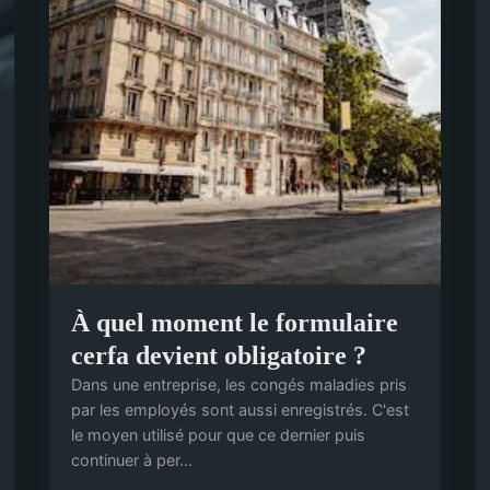
À quel moment le formulaire
cerfa devient obligatoire ?
Dans une entreprise, les congés maladies pris
par les employés sont aussi enregistrés. C'est
le moyen utilisé pour que ce dernier puis
continuer à per...