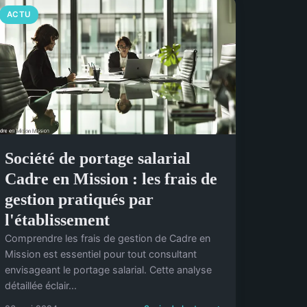
ACTU
Société de portage salarial
Cadre en Mission : les frais de
gestion pratiqués par
l'établissement
Comprendre les frais de gestion de Cadre en
Mission est essentiel pour tout consultant
envisageant le portage salarial. Cette analyse
détaillée éclair...