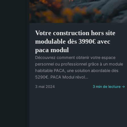
Votre construction hors site
modulable dès 3990€ avec
paca modul
Découvrez comment obtenir votre espace
personnel ou professionnel grâce à un module
habitable PACA, une solution abordable dès
5290€. PACA Modul révol...
3 mai 2024
3 min de lecture →