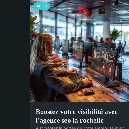
ACTU
Boostez votre visibilité avec
l'agence seo la rochelle
Augmentez la portée de votre entreprise avec