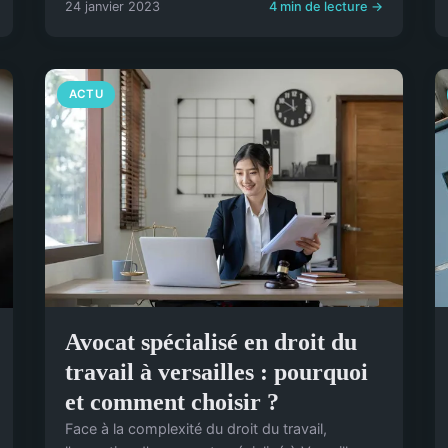
24 janvier 2023
4 min de lecture →
ACTU
Avocat spécialisé en droit du
travail à versailles : pourquoi
et comment choisir ?
Face à la complexité du droit du travail,