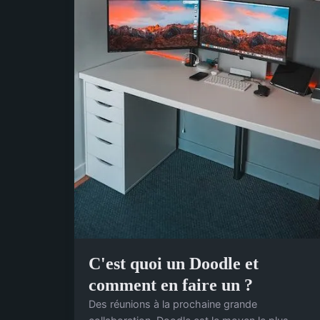
C'est quoi un Doodle et
comment en faire un ?
Des réunions à la prochaine grande