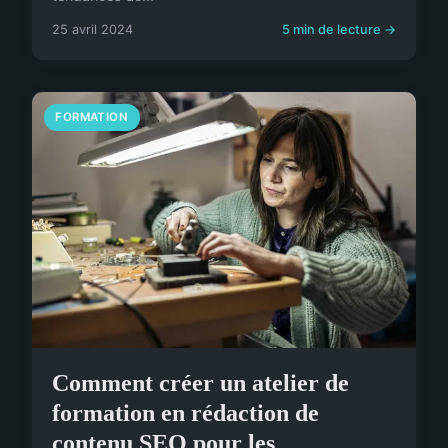
25 avril 2024
5 min de lecture →
FORMATION
Comment créer un atelier de
formation en rédaction de
contenu SEO pour les