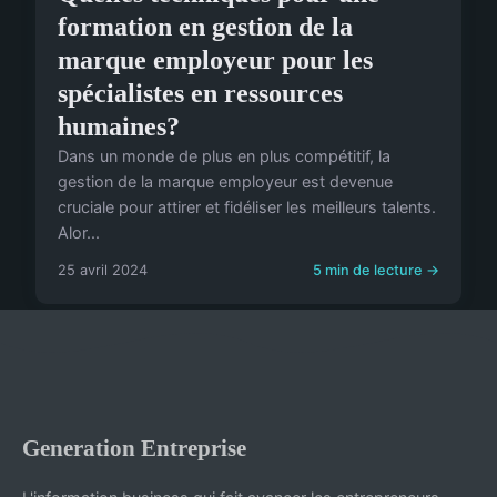
formation en gestion de la
marque employeur pour les
spécialistes en ressources
humaines?
Dans un monde de plus en plus compétitif, la
gestion de la marque employeur est devenue
cruciale pour attirer et fidéliser les meilleurs talents.
Alor...
25 avril 2024
5 min de lecture →
Generation Entreprise