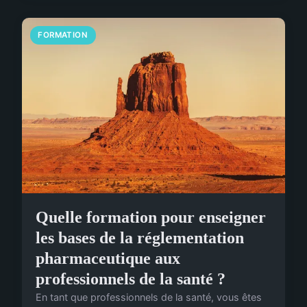
FORMATION
Quelle formation pour enseigner
les bases de la réglementation
pharmaceutique aux
professionnels de la santé ?
En tant que professionnels de la santé, vous êtes