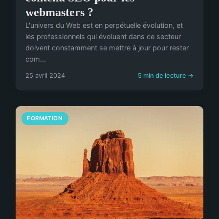
webmasters ?
L'univers du Web est en perpétuelle évolution, et
les professionnels qui évoluent dans ce secteur
doivent constamment se mettre à jour pour rester
com...
25 avril 2024
5 min de lecture →
FORMATION