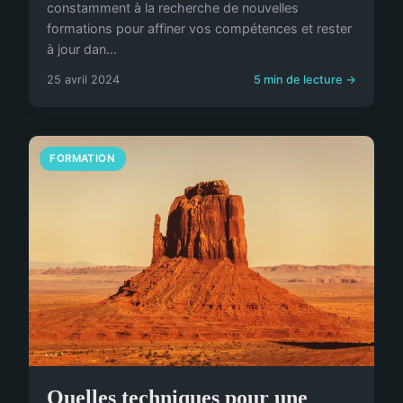
constamment à la recherche de nouvelles
formations pour affiner vos compétences et rester
à jour dan...
25 avril 2024
5 min de lecture →
FORMATION
Quelles techniques pour une