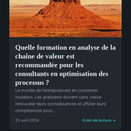
Quelle formation en analyse de la
chaîne de valeur est
recommandée pour les
consultants en optimisation des
processus ?
Le monde de l'entreprise est en constante
mutation. Les praticiens doivent sans cesse
renouveler leurs connaissances et affûter leurs
compétences pour...
25 avril 2024
6 min de lecture →