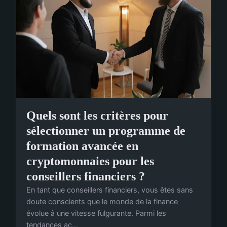
Quels sont les critères pour
sélectionner un programme de
formation avancée en
cryptomonnaies pour les
conseillers financiers ?
En tant que conseillers financiers, vous êtes sans
doute conscients que le monde de la finance
évolue à une vitesse fulgurante. Parmi les
tendances ac...