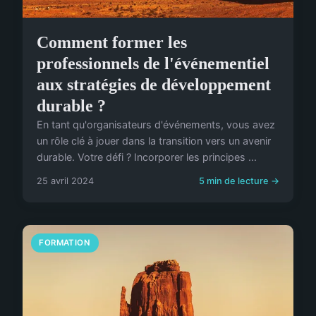
Comment former les
professionnels de l'événementiel
aux stratégies de développement
durable ?
En tant qu'organisateurs d'événements, vous avez
un rôle clé à jouer dans la transition vers un avenir
durable. Votre défi ? Incorporer les principes ...
25 avril 2024
5 min de lecture →
FORMATION