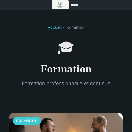
Accueil
› Formation
🎓
Formation
Formation professionnelle et continue
FORMATION