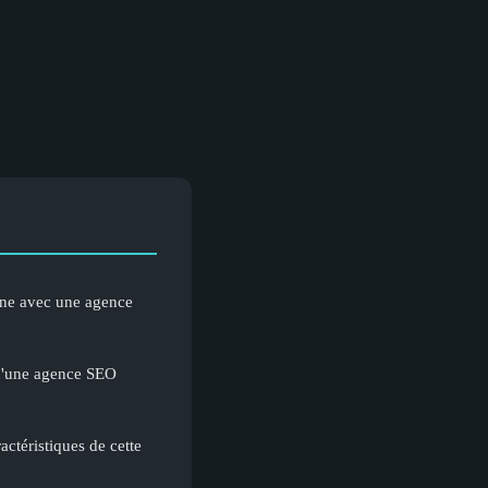
igne avec une agence
 d'une agence SEO
actéristiques de cette