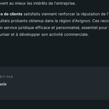
vent au mieux les intérêts de l'entreprise.
s de clients
satisfaits viennent renforcer la réputation de l
sultats probants obtenus dans la région d'Avignon. Ces re
'un service juridique efficace et personnalisé, essentiel pour
uriser et à développer son activité commerciale.
RIT PAR
rie