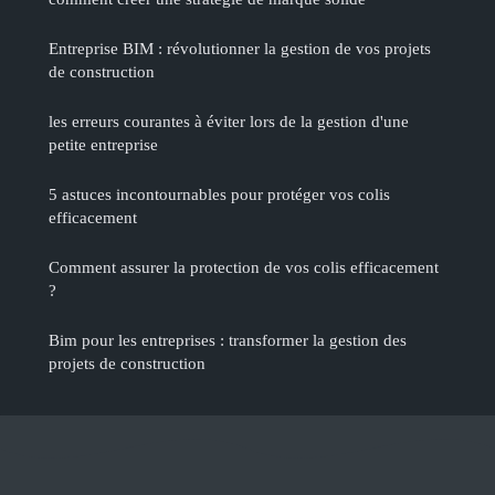
Entreprise BIM : révolutionner la gestion de vos projets
de construction
les erreurs courantes à éviter lors de la gestion d'une
petite entreprise
5 astuces incontournables pour protéger vos colis
efficacement
Comment assurer la protection de vos colis efficacement
?
Bim pour les entreprises : transformer la gestion des
projets de construction