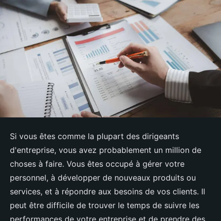
Si vous êtes comme la plupart des dirigeants
d'entreprise, vous avez probablement un million de
choses à faire. Vous êtes occupé à gérer votre
personnel, à développer de nouveaux produits ou
services, et à répondre aux besoins de vos clients. Il
peut être difficile de trouver le temps de suivre les
performances de votre entreprise et de prendre des