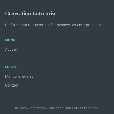
Generation Entreprise
L'information business qui fait avancer les entrepreneurs
LIENS
Accueil
LÉGAL
Mentions légales
Contact
© 2026 Generation Entreprise. Tous droits réservés.