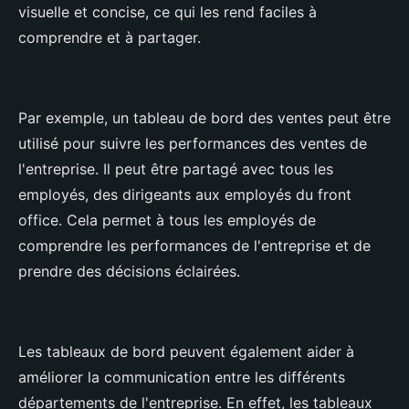
visuelle et concise, ce qui les rend faciles à
comprendre et à partager.
Par exemple, un tableau de bord des ventes peut être
utilisé pour suivre les performances des ventes de
l'entreprise. Il peut être partagé avec tous les
employés, des dirigeants aux employés du front
office. Cela permet à tous les employés de
comprendre les performances de l'entreprise et de
prendre des décisions éclairées.
Les tableaux de bord peuvent également aider à
améliorer la communication entre les différents
départements de l'entreprise. En effet, les tableaux