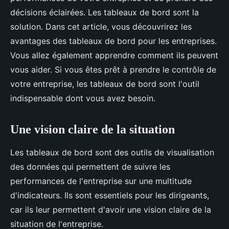
décisions éclairées. Les tableaux de bord sont la
solution. Dans cet article, vous découvrirez les
avantages des tableaux de bord pour les entreprises.
Vous allez également apprendre comment ils peuvent
vous aider. Si vous êtes prêt à prendre le contrôle de
votre entreprise, les tableaux de bord sont l'outil
indispensable dont vous avez besoin.
Une vision claire de la situation
Les tableaux de bord sont des outils de visualisation
des données qui permettent de suivre les
performances de l'entreprise sur une multitude
d'indicateurs. Ils sont essentiels pour les dirigeants,
car ils leur permettent d'avoir une vision claire de la
situation de l'entreprise.