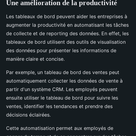
Une amélioration de la productivité
Les tableaux de bord peuvent aider les entreprises à
augmenter la productivité en automatisant les tâches
de collecte et de reporting des données. En effet, les
tableaux de bord utilisent des outils de visualisation
des données pour présenter les informations de
manière claire et concise.
Par exemple, un tableau de bord des ventes peut
automatiquement collecter les données de vente à
partir d'un système CRM. Les employés peuvent
ensuite utiliser le tableau de bord pour suivre les
ventes, identifier les tendances et prendre des
décisions éclairées.
Cette automatisation permet aux employés de