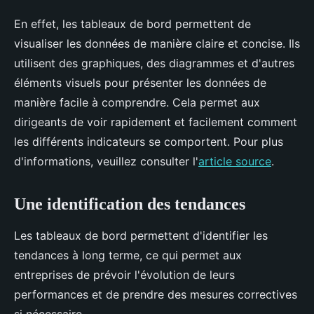
En effet, les tableaux de bord permettent de
visualiser les données de manière claire et concise. Ils
utilisent des graphiques, des diagrammes et d'autres
éléments visuels pour présenter les données de
manière facile à comprendre. Cela permet aux
dirigeants de voir rapidement et facilement comment
les différents indicateurs se comportent. Pour plus
d'informations, veuillez consulter l'
article source
.
Une identification des tendances
Les tableaux de bord permettent d'identifier les
tendances à long terme, ce qui permet aux
entreprises de prévoir l'évolution de leurs
performances et de prendre des mesures correctives