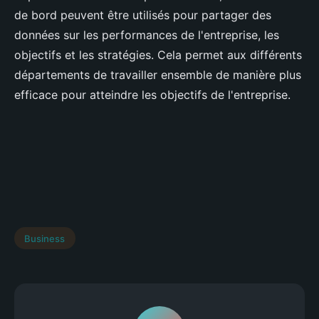
de bord peuvent être utilisés pour partager des
données sur les performances de l'entreprise, les
objectifs et les stratégies. Cela permet aux différents
départements de travailler ensemble de manière plus
efficace pour atteindre les objectifs de l'entreprise.
Business