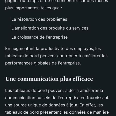
gagner du temps et de se concentrer sur des tâches
plus importantes, telles que :
La résolution des problèmes
L'amélioration des produits ou services
La croissance de l'entreprise
En augmentant la productivité des employés, les
tableaux de bord peuvent contribuer à améliorer les
performances globales de l'entreprise.
Une communication plus efficace
Les tableaux de bord peuvent aider à améliorer la
communication au sein de l'entreprise en fournissant
une source unique de données à jour. En effet, les
tableaux de bord présentent les données de manière