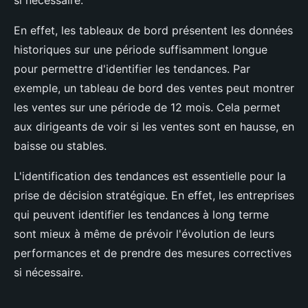
si nécessaire.
En effet, les tableaux de bord présentent les données
historiques sur une période suffisamment longue
pour permettre d'identifier les tendances. Par
exemple, un tableau de bord des ventes peut montrer
les ventes sur une période de 12 mois. Cela permet
aux dirigeants de voir si les ventes sont en hausse, en
baisse ou stables.
L'identification des tendances est essentielle pour la
prise de décision stratégique. En effet, les entreprises
qui peuvent identifier les tendances à long terme
sont mieux à même de prévoir l'évolution de leurs
performances et de prendre des mesures correctives
si nécessaire.